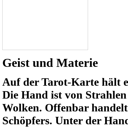
Geist und Materie
Auf der Tarot-Karte hält
Die Hand ist von Strahl
Wolken. Offenbar handelt
Schöpfers. Unter der Hand