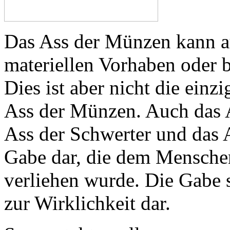
Das Ass der Münzen kann a
materiellen Vorhaben oder 
Dies ist aber nicht die einz
Ass der Münzen. Auch das A
Ass der Schwerter und das A
Gabe dar, die dem Menschen
verliehen wurde. Die Gabe 
zur Wirklichkeit dar.