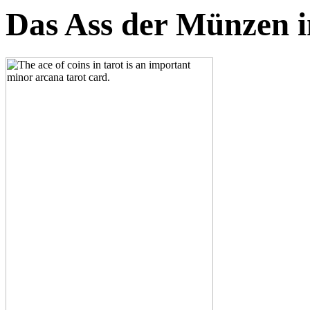
Das Ass der Münzen 