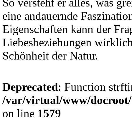
So versteht er alles, was gre
eine andauernde Faszination
Eigenschaften kann der Fra
Liebesbeziehungen wirklich
Schönheit der Natur.
Deprecated
: Function strft
/var/virtual/www/docroot/
on line
1579