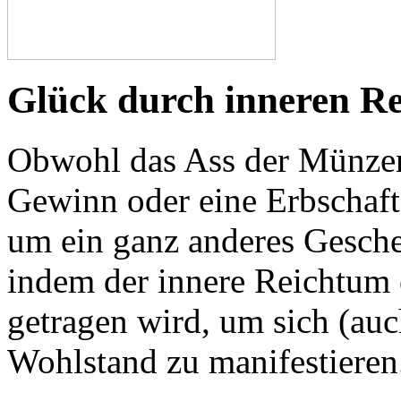
Glück durch inneren R
Obwohl das Ass der Münzen
Gewinn oder eine Erbschaft
um ein ganz anderes Gesch
indem der innere Reichtum 
getragen wird, um sich (auc
Wohlstand zu manifestieren