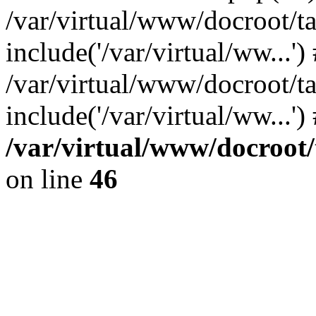
/var/virtual/www/docroot/ta
include('/var/virtual/ww...')
/var/virtual/www/docroot/ta
include('/var/virtual/ww...'
/var/virtual/www/docroot/
on line
46