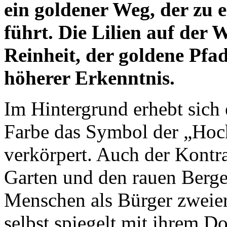
ein goldener Weg, der zu
führt. Die Lilien auf der W
Reinheit, der goldene Pfa
höherer Erkenntnis.
Im Hintergrund erhebt sich 
Farbe das Symbol der „Hoc
verkörpert. Auch der Kontr
Garten und den rauen Berge
Menschen als Bürger zweier
selbst spiegelt mit ihrem D