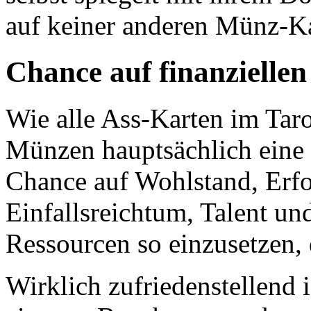
auf keiner anderen Münz-Kar
Chance auf finanzielle
Wie alle Ass-Karten im Taro
Münzen hauptsächlich eine C
Chance auf Wohlstand, Erfol
Einfallsreichtum, Talent und
Ressourcen so einzusetzen, 
Wirklich zufriedenstellend i