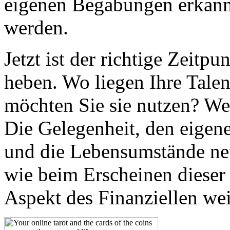
eigenen Begabungen erkann
werden.
Jetzt ist der richtige Zeitp
heben. Wo liegen Ihre Tale
möchten Sie sie nutzen? Wel
Die Gelegenheit, den eigen
und die Lebensumstände neu 
wie beim Erscheinen dieser 
Aspekt des Finanziellen wei