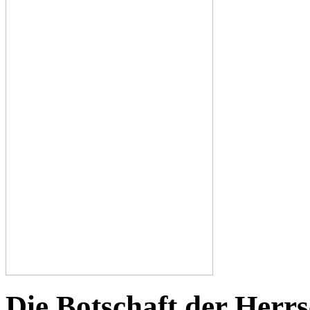
Die Botschaft der Herr