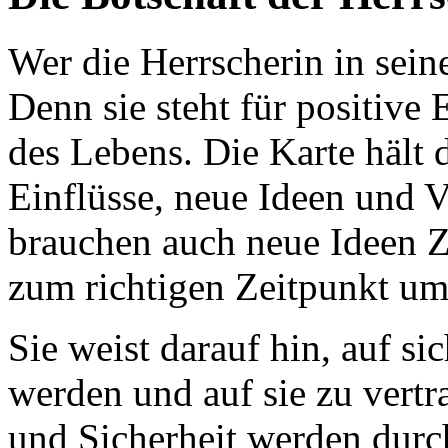
Wer die Herrscherin in seine
Denn sie steht für positive
des Lebens. Die Karte hält d
Einflüsse, neue Ideen und V
brauchen auch neue Ideen Ze
zum richtigen Zeitpunkt um
Sie weist darauf hin, auf si
werden und auf sie zu vert
und Sicherheit werden durc