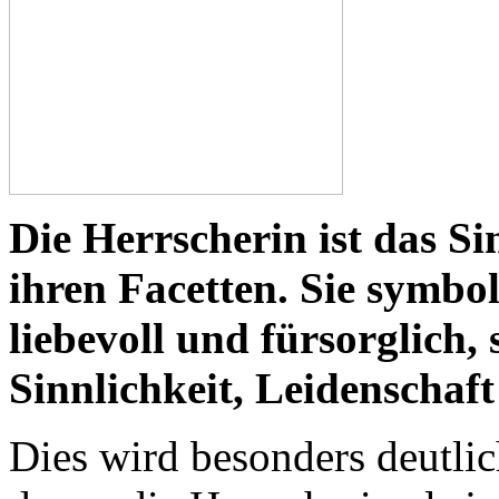
Die Herrscherin ist das Si
ihren Facetten. Sie symbol
liebevoll und fürsorglich,
Sinnlichkeit, Leidenschaft
Dies wird besonders deutlic