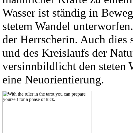
Wasser ist ständig in Beweg
stetem Wandel unterworfen
der Herrscherin. Auch dies 
und des Kreislaufs der Natu
versinnbildlicht den stete
eine Neuorientierung.