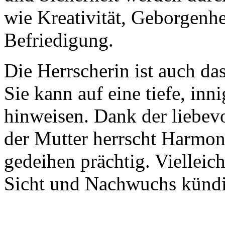
wie Kreativität, Geborgenhe
Befriedigung.
Die Herrscherin ist auch da
Sie kann auf eine tiefe, in
hinweisen. Dank der liebe
der Mutter herrscht Harmoni
gedeihen prächtig. Vielleicht
Sicht und Nachwuchs kündig