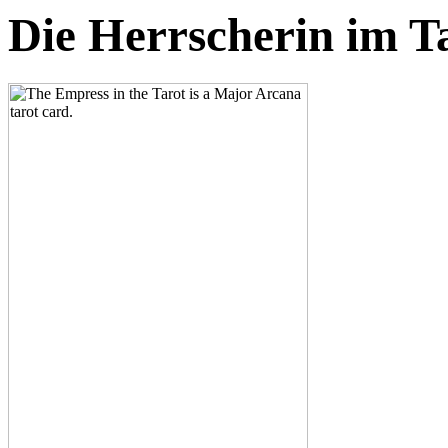
Die Herrscherin im T